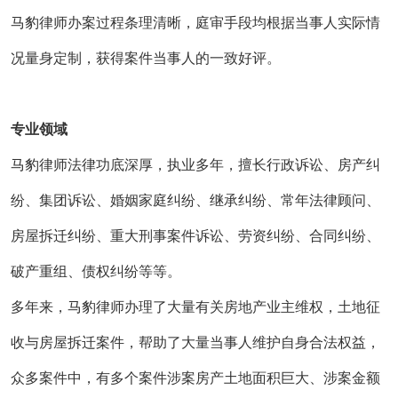
马豹律师办案过程条理清晰，庭审手段均根据当事人实际情
况量身定制，获得案件当事人的一致好评。
专业领域
马豹律师法律功底深厚，执业多年，擅长行政诉讼、房产纠
纷、集团诉讼、婚姻家庭纠纷、继承纠纷、常年法律顾问、
房屋拆迁纠纷、重大刑事案件诉讼、劳资纠纷、合同纠纷、
破产重组、债权纠纷等等。
多年来，马豹律师办理了大量有关房地产业主维权，土地征
收与房屋拆迁案件，帮助了大量当事人维护自身合法权益，
众多案件中，有多个案件涉案房产土地面积巨大、涉案金额