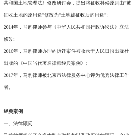
共和国土地管理法》修改研讨会，提出将征收补偿原则由“被
征收土地的原用途”修改为“土地被征收后的用途”;
2014年，马豹律师参与《中华人民共和国行政诉讼法》立法
修改;
2016年，马豹律师办理的拆迁案件被收录于人民日报出版社
出版的《中国当代著名律师经典案例》;
2017年，马豹律师被北京市法律服务中心评为优秀法律工作
者。
经典案例
一、法律顾问