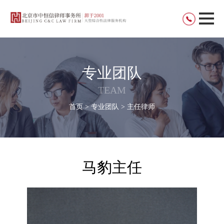
专业团队
TEAM
首页 > 专业团队 > 主任律师
马豹主任