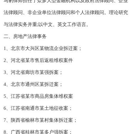
马豹律师担任了众多大型金融机构以及政府法律顾问、企业
法律顾问、非企业单位法律顾问和个人法律顾问。理论研究
与法律实务并重;以中文、英文工作语言。
二、房地产法律事务
1、北京市大兴区某物流企业拆迁案；
2、河北省某市售后返租维权案件
3、河北省廊坊市某强拆案；
4、北京市通州区某拆迁案；
5、江苏省某市商品房集体维权案
6、江苏省南通市某土地征收案；
7、陕西省榆林市某村集体拆迁案；
8、广西省桂林市某多户强拆案；