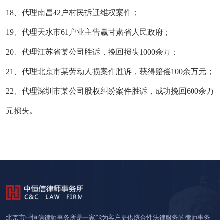
18、代理南昌42户村民拆迁维权案件；
19、代理天水市61户业主告赢甘肃省人民政府；
20、代理江苏省某公司胜诉，挽回损失1000余万；
21、代理北京市某劳动人损案件胜诉，获得赔偿100余万元；
22、代理深圳市某公司股权纠纷案件胜诉，成功挽回600余万
元损失。
北京市中恒信律师事务所是一家能为客户提供综合性法律服务的律师事务