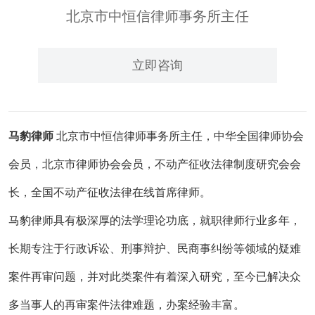
北京市中恒信律师事务所主任
立即咨询
马豹律师
北京市中恒信律师事务所主任，中华全国律师协会
会员，北京市律师协会会员，不动产征收法律制度研究会会
长，全国不动产征收法律在线首席律师。
马豹律师具有极深厚的法学理论功底，就职律师行业多年，
长期专注于行政诉讼、刑事辩护、民商事纠纷等领域的疑难
案件再审问题，并对此类案件有着深入研究，至今已解决众
多当事人的再审案件法律难题，办案经验丰富。