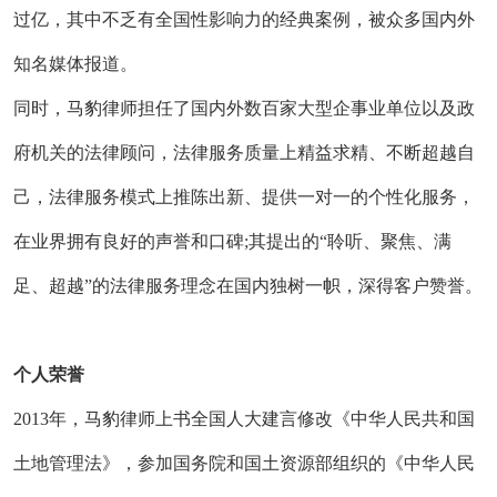
过亿，其中不乏有全国性影响力的经典案例，被众多国内外
知名媒体报道。
同时，马豹律师担任了国内外数百家大型企事业单位以及政
府机关的法律顾问，法律服务质量上精益求精、不断超越自
己，法律服务模式上推陈出新、提供一对一的个性化服务，
在业界拥有良好的声誉和口碑;其提出的“聆听、聚焦、满
足、超越”的法律服务理念在国内独树一帜，深得客户赞誉。
个人荣誉
2013年，马豹律师上书全国人大建言修改《中华人民共和国
土地管理法》，参加国务院和国土资源部组织的《中华人民