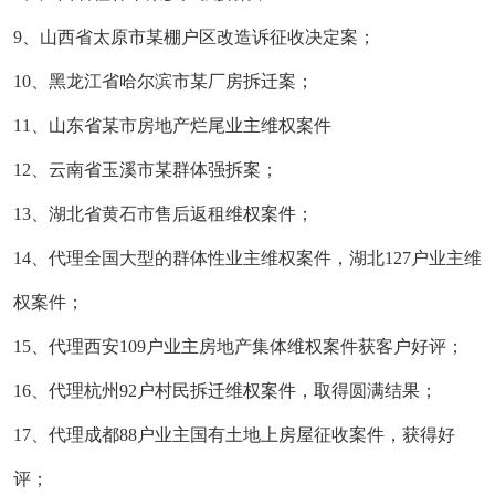
9、山西省太原市某棚户区改造诉征收决定案；
10、黑龙江省哈尔滨市某厂房拆迁案；
11、山东省某市房地产烂尾业主维权案件
12、云南省玉溪市某群体强拆案；
13、湖北省黄石市售后返租维权案件；
14、代理全国大型的群体性业主维权案件，湖北127户业主维
权案件；
15、代理西安109户业主房地产集体维权案件获客户好评；
16、代理杭州92户村民拆迁维权案件，取得圆满结果；
17、代理成都88户业主国有土地上房屋征收案件，获得好
评；