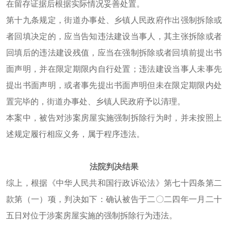
在留存证据后根据实际情况妥善处置。
第十九条规定，街道办事处、乡镇人民政府作出强制拆除或
者回填决定的，应当告知违法建设当事人，其主张拆除或者
回填后的违法建设残值，应当在强制拆除或者回填前提出书
面声明，并在限定期限内自行处置；违法建设当事人未事先
提出书面声明，或者事先提出书面声明但未在限定期限内处
置完毕的，街道办事处、乡镇人民政府予以清理。
本案中，被告对涉案房屋实施强制拆除行为时，并未按照上
述规定履行相应义务，属于程序违法。
法院判决结果
综上，根据《中华人民共和国行政诉讼法》第七十四条第二
款第（一）项，判决如下：确认被告于二〇二四年一月二十
五日对位于涉案房屋实施的强制拆除行为违法。