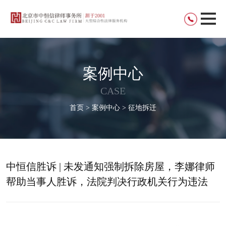
案例中心
CASE
首页 > 案例中心 > 征地拆迁
中恒信胜诉 | 未发通知强制拆除房屋，李娜律师
帮助当事人胜诉，法院判决行政机关行为违法