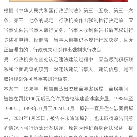
根据《中华人民共和国行政强制法》第三十五条、第三十六
条、第三十七条的规定，行政机关作出强制执行决定前，应
当事先催告当事人履行义务。当事人收到催告书后有权进行
陈述和申辩。经催告，当事人逾期仍不履行行政决定，且无
正当理由的，行政机关可以作出强制执行决定。
另，行政机关在查处认定违法建筑过程中，应当尽到积极联
系和全面调查的职责，对违法建筑当事人、建筑信息、是否
取得规划许可等事实进行核实。
本案中，1988年，原告自己出资建盖涉案房屋，盖房期间，
被告在罚款100元后已允许原告继续建盖涉案房屋。1988年至
1990年、1998年11月至2024年1月，原告一直居住在涉案房屋
中。2024年1月25日，被告在未通知原告、也未取得原告同意
的情况下强行拆除涉案房屋。原告为维护自身合法权益，提