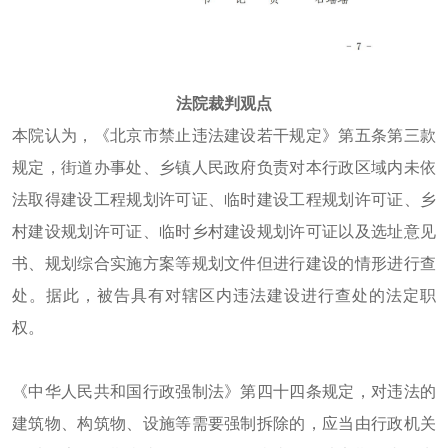
法院裁判观点
本院认为，《北京市禁止违法建设若干规定》第五条第三款
规定，街道办事处、乡镇人民政府负责对本行政区域内未依
法取得建设工程规划许可证、临时建设工程规划许可证、乡
村建设规划许可证、临时乡村建设规划许可证以及选址意见
书、规划综合实施方案等规划文件但进行建设的情形进行查
处。据此，被告具有对辖区内违法建设进行查处的法定职
权。
《中华人民共和国行政强制法》第四十四条规定，对违法的
建筑物、构筑物、设施等需要强制拆除的，应当由行政机关