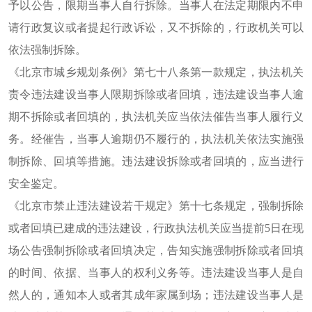
予以公告，限期当事人自行拆除。当事人在法定期限内不申
请行政复议或者提起行政诉讼，又不拆除的，行政机关可以
依法强制拆除。
《北京市城乡规划条例》第七十八条第一款规定，执法机关
责令违法建设当事人限期拆除或者回填，违法建设当事人逾
期不拆除或者回填的，执法机关应当依法催告当事人履行义
务。经催告，当事人逾期仍不履行的，执法机关依法实施强
制拆除、回填等措施。违法建设拆除或者回填的，应当进行
安全鉴定。
《北京市禁止违法建设若干规定》第十七条规定，强制拆除
或者回填已建成的违法建设，行政执法机关应当提前5日在现
场公告强制拆除或者回填决定，告知实施强制拆除或者回填
的时间、依据、当事人的权利义务等。违法建设当事人是自
然人的，通知本人或者其成年家属到场；违法建设当事人是