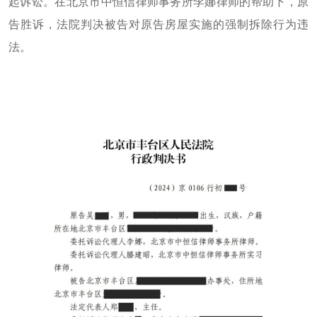
起诉讼。在北京市中恒信律师事务所李娜律师的帮助下，原
告胜诉，法院判决被告对原告房屋实施的强制拆除行为违
法。