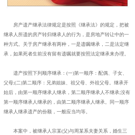
房产遗产继承法律规定是按照《继承法》的规定，把被
继承人所遗的房产转归继承人的行为，是房地产转让中的一
种方式。关于房产继承有两种，一是遗嘱继承，二是法定继
承，如果死者生前没有留有遗嘱就要按照法定继承来办理。
遗产按照下列顺序继承：(一)第一顺序：配偶、子女、
父母;(二)第二顺序：兄弟姐妹、祖父母、外祖父母。继承开
始后，由第一顺序继承人继承，第二顺序继承人不继承;没有
第一顺序继承人继承的，由第二顺序继承人继承。同一顺序
继承人继承遗产的份额，一般应当均等。
本案中，被继承人宗某(父)与周某系夫妻关系，婚生三