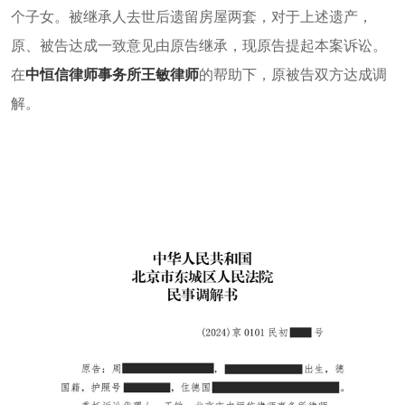
个子女。被继承人去世后遗留房屋两套，对于上述遗产，
原、被告达成一致意见由原告继承，现原告提起本案诉讼。
在
中恒信律师事务所王敏律师
的帮助下，原被告双方达成调
解。