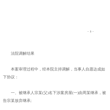
法院调解结果
本案审理过程中，经本院主持调解，当事人自愿达成如
下协议：
一、被继承人宗某(父)名下涉案房屋(一)由周某继承，被
告宗某放弃继承;