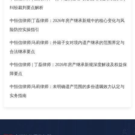
纠纷裁判要点解析
中恒信律师|丁磊律师：2026年房产继承新规中的核心变化与风
险防控实操指引
中恒信律师|马莉律师：外籍子女对境内遗产继承的范围界定与
合法继承要点
中恒信律师 | 丁磊律师：2026年房产继承新规深度解读及权益保
障要点
中恒信律师|马莉律师：未明确遗产范围的多份遗嘱效力认定与
实务指南