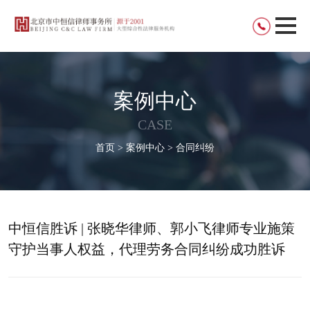
案例中心
CASE
首页 > 案例中心 > 合同纠纷
中恒信胜诉 | 张晓华律师、郭小飞律师专业施策
守护当事人权益，代理劳务合同纠纷成功胜诉