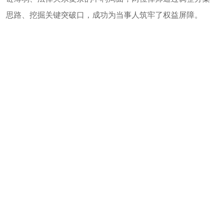
思路、挖掘关键突破口，成功为当事人筑牢了权益屏障。