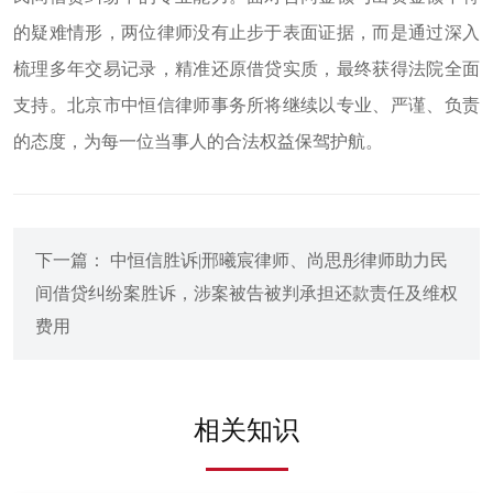
的疑难情形，两位律师没有止步于表面证据，而是通过深入
梳理多年交易记录，精准还原借贷实质，最终获得法院全面
支持。北京市中恒信律师事务所将继续以专业、严谨、负责
的态度，为每一位当事人的合法权益保驾护航。
下一篇： 中恒信胜诉|邢曦宸律师、尚思彤律师助力民
间借贷纠纷案胜诉，涉案被告被判承担还款责任及维权
费用
相关知识